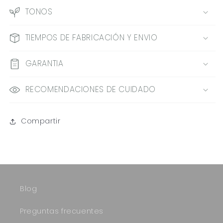
TONOS
TIEMPOS DE FABRICACIÓN Y ENVIO
GARANTIA
RECOMENDACIONES DE CUIDADO
Compartir
Blog
Preguntas frecuentes