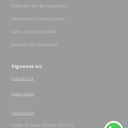
Políticas de devoluciones
Términos y condiciones
Aviso de privacidad
Manual de Cuidados
Siguenos en:
Facebook
Instagram
Ubicación
Calle 19 num. 101 por 20 y 22