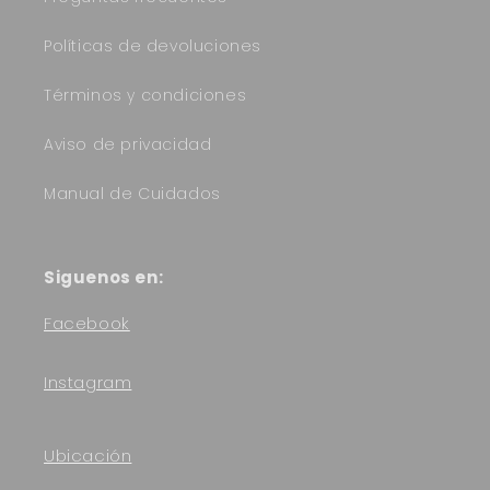
Políticas de devoluciones
Términos y condiciones
Aviso de privacidad
Manual de Cuidados
Siguenos en:
Facebook
Instagram
Ubicación