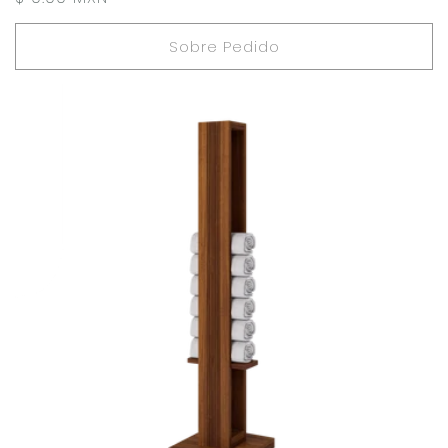
habitual
Sobre Pedido