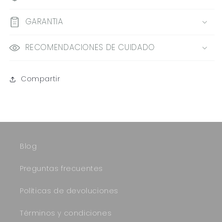
GARANTIA
RECOMENDACIONES DE CUIDADO
Compartir
Blog
Preguntas frecuentes
Políticas de devoluciones
Términos y condiciones