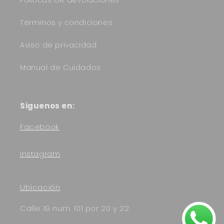
Términos y condiciones
Aviso de privacidad
Manual de Cuidados
Siguenos en:
Facebook
Instagram
Ubicación
Calle 19 num. 101 por 20 y 22