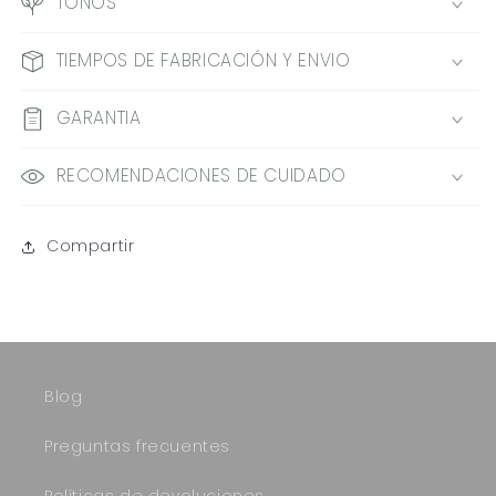
TONOS
TIEMPOS DE FABRICACIÓN Y ENVIO
GARANTIA
RECOMENDACIONES DE CUIDADO
Compartir
Blog
Preguntas frecuentes
Políticas de devoluciones