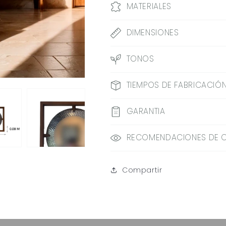
MATERIALES
DIMENSIONES
TONOS
TIEMPOS DE FABRICACIÓN
GARANTIA
RECOMENDACIONES DE 
Compartir