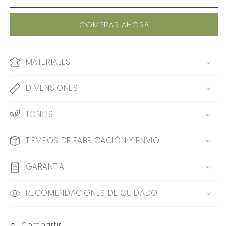
REMO
REMO
3
3
COMPRAR AHORA
MATERIALES
DIMENSIONES
TONOS
TIEMPOS DE FABRICACIÓN Y ENVIO
GARANTIA
RECOMENDACIONES DE CUIDADO
Compartir