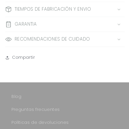
TIEMPOS DE FABRICACIÓN Y ENVIO
GARANTIA
RECOMENDACIONES DE CUIDADO
Compartir
Blog
Preguntas frecuentes
Políticas de devoluciones