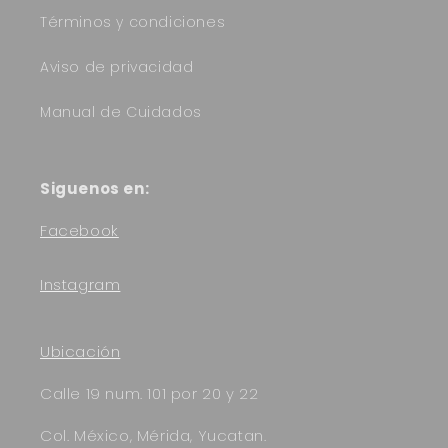
Términos y condiciones
Aviso de privacidad
Manual de Cuidados
Siguenos en:
Facebook
Instagram
Ubicación
Calle 19 num. 101 por 20 y 22
Col. México, Mérida, Yucatan.