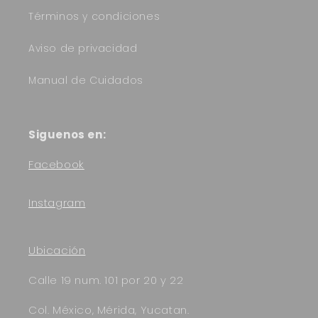
Términos y condiciones
Aviso de privacidad
Manual de Cuidados
Siguenos en:
Facebook
Instagram
Ubicación
Calle 19 num. 101 por 20 y 22
Col. México, Mérida, Yucatan.