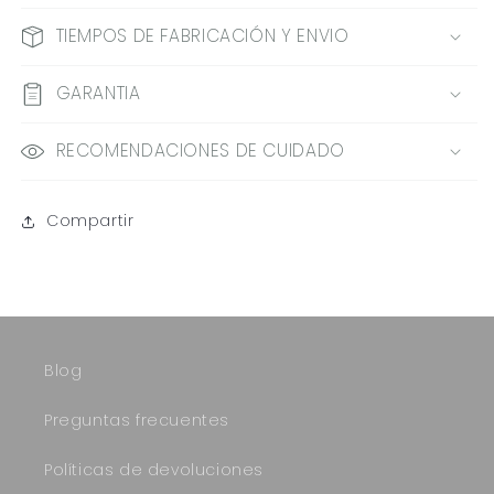
TIEMPOS DE FABRICACIÓN Y ENVIO
GARANTIA
RECOMENDACIONES DE CUIDADO
Compartir
Blog
Preguntas frecuentes
Políticas de devoluciones