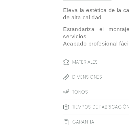
Eleva la estética de la 
de alta calidad.
Estandariza el montaj
servicios.
Acabado profesional fácil
MATERIALES
DIMENSIONES
TONOS
TIEMPOS DE FABRICACIÓN
GARANTIA