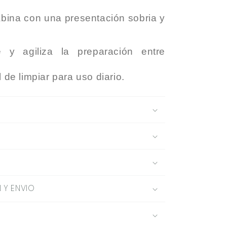
cabina con una presentación sobria y
e y agiliza la preparación entre
 de limpiar para uso diario.
 Y ENVIO