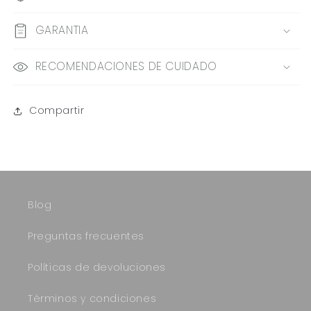
GARANTIA
RECOMENDACIONES DE CUIDADO
Compartir
Blog
Preguntas frecuentes
Políticas de devoluciones
Términos y condiciones