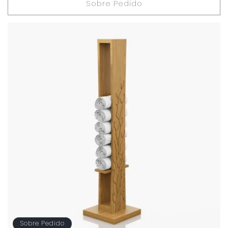
Sobre Pedido
Sobre Pedido