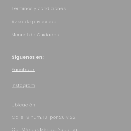
Términos y condiciones
Aviso de privacidad
Manual de Cuidados
Siguenos en:
Facebook
Instagram
Ubicación
Calle 19 num. 101 por 20 y 22
Col. México, Mérida, Yucatan.