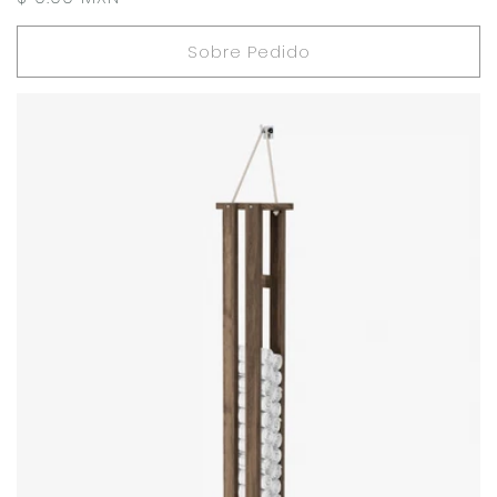
habitual
Sobre Pedido